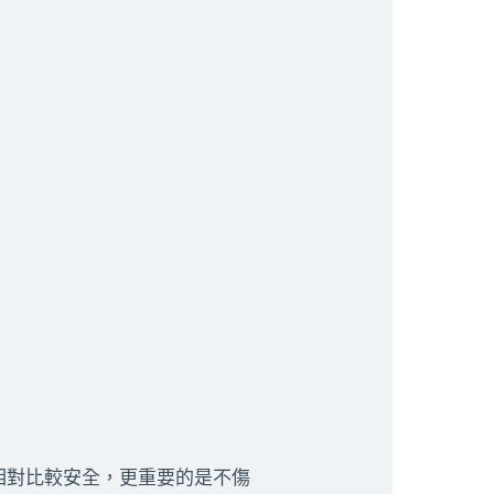
相對比較安全，更重要的是不傷