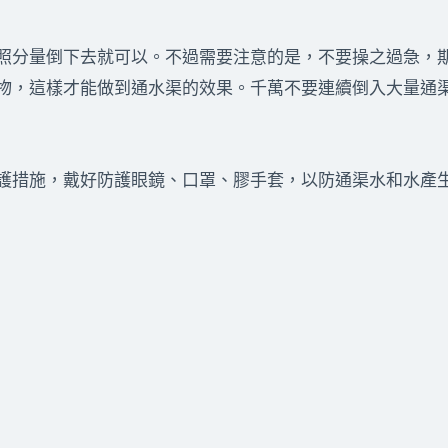
照分量倒下去就可以。不過需要注意的是，不要操之過急，
物，這樣才能做到通水渠的效果。千萬不要連續倒入大量通
護措施，戴好防護眼鏡、口罩、膠手套，以防通渠水和水產