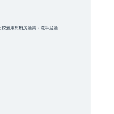
比較適用於廚房通渠、洗手盆通