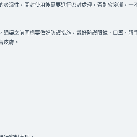
的吸濕性，開封使用後需要進行密封處理，否則會變潮，一
，通渠之前同樣要做好防護措施，戴好防護眼鏡、口罩、膠
害皮膚。