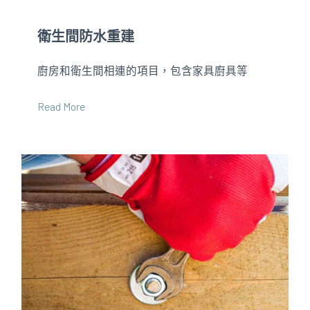
衛生間防水重建
廚房和衛生間相連的項目，包含家具廚具等
Read More