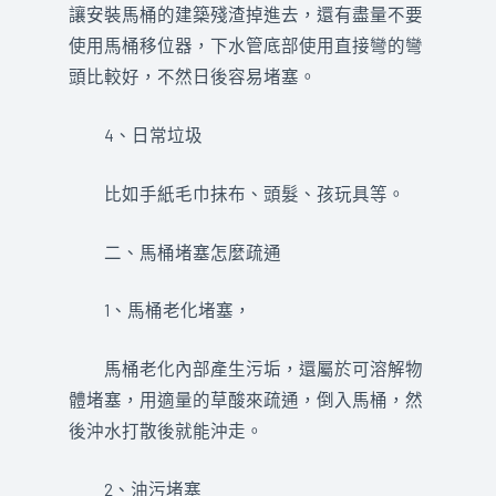
讓安裝馬桶的建築殘渣掉進去，還有盡量不要
使用馬桶移位器，下水管底部使用直接彎的彎
頭比較好，不然日後容易堵塞。
4、日常垃圾
比如手紙毛巾抹布、頭髮、孩玩具等。
二、馬桶堵塞怎麼疏通
1、馬桶老化堵塞，
馬桶老化內部產生污垢，還屬於可溶解物
體堵塞，用適量的草酸來疏通，倒入馬桶，然
後沖水打散後就能沖走。
2、油污堵塞