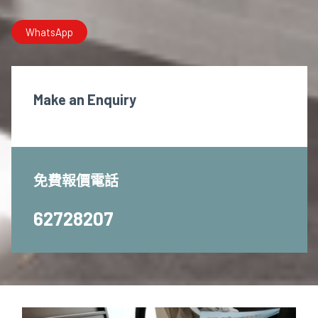
WhatsApp
Make an Enquiry
免費報價電話
62728207