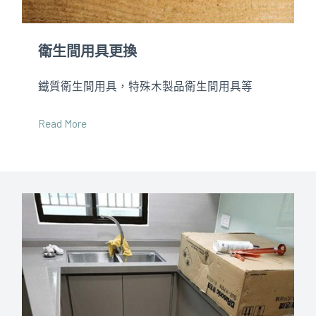
衛生間用具更換
鐵質衛生間用具，特殊木製品衛生間用具等
Read More