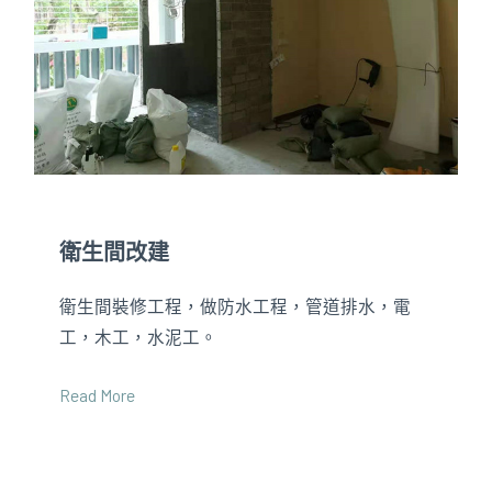
衛生間改建
衛生間裝修工程，做防水工程，管道排水，電
工，木工，水泥工。
Read More