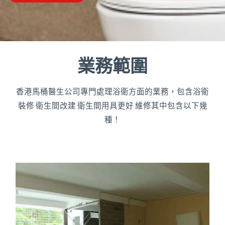
業務範圍
香港馬桶醫生公司專門處理浴衛方面的業務，包含浴衛
裝修 衛生間改建 衛生間用具更好 維修其中包含以下幾
種！