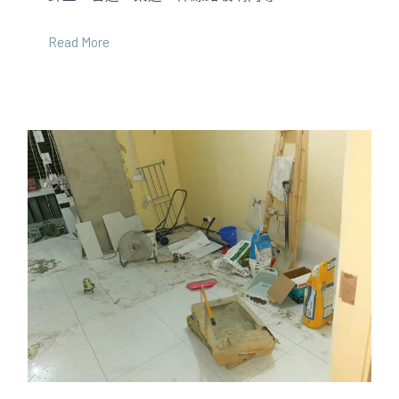
Read More