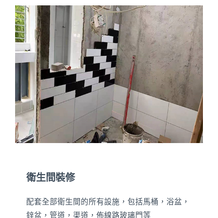
衛生間裝修
配套全部衛生間的所有設施，包括馬桶，浴盆，
鋅盆，管道，渠道，佈線路玻璃門等