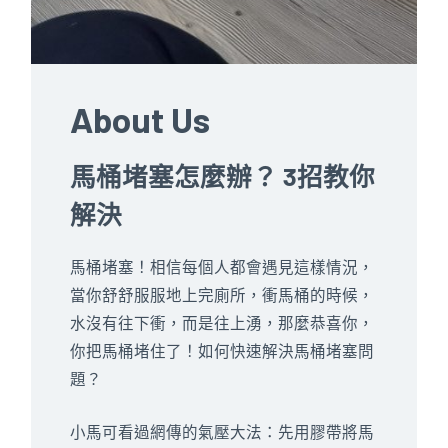
About Us
馬桶堵塞怎麼辦？ 3招教你
解決
馬桶堵塞！相信每個人都會遇見這樣情況，
當你舒舒服服地上完廁所，衝馬桶的時候，
水沒有往下衝，而是往上湧，那麼恭喜你，
你把馬桶堵住了！如何快速解決馬桶堵塞問
題？
小馬可看過網傳的氣壓大法：先用膠帶將馬