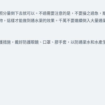
照分量倒下去就可以。不過需要注意的是，不要操之過急，
物，這樣才能做到通水渠的效果。千萬不要連續倒入大量通
護措施，戴好防護眼鏡、口罩、膠手套，以防通渠水和水產