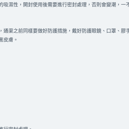
的吸濕性，開封使用後需要進行密封處理，否則會變潮，一
，通渠之前同樣要做好防護措施，戴好防護眼鏡、口罩、膠
害皮膚。