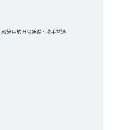
比較適用於廚房通渠、洗手盆通