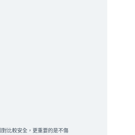
相對比較安全，更重要的是不傷