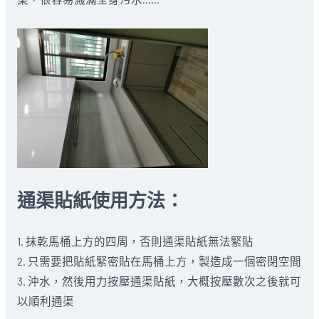
通渠貼紙使用方法：
1. 抹乾馬桶上方的四周，否則通渠貼紙無法緊貼
2. 只需要把貼紙緊密貼在馬桶上方，製造成一個密閉空間
3. 沖水，然後用力按壓通渠貼紙，大概按壓數次之後就可
以順利通渠