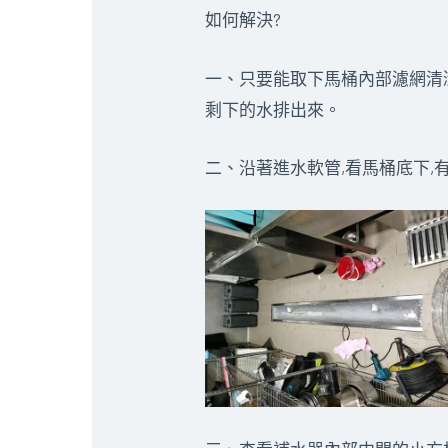
如何解決?
一、只要能取下馬桶內部濾網清
剩下的水排出來。
二、沿著進水軟管,看馬桶底下