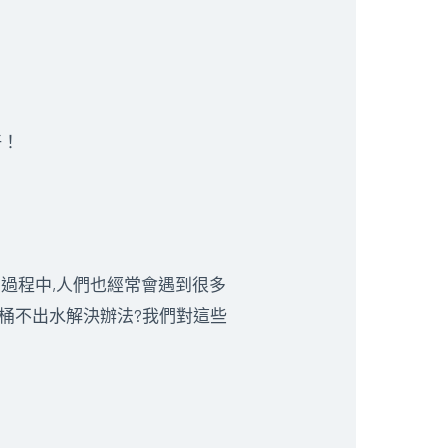
好！
的過程中,人們也經常會遇到很多
馬桶不出水解決辦法?我們對這些