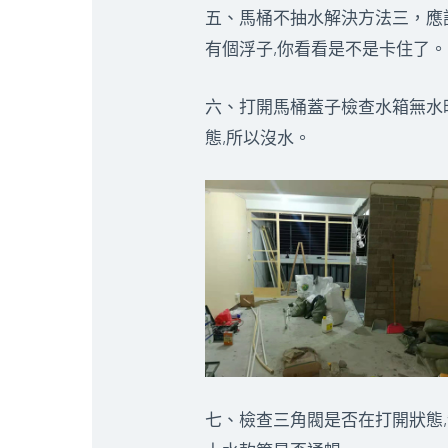
五、馬桶不抽水解決方法三，應
有個浮子,你看看是不是卡住了。
六、打開馬桶蓋子檢查水箱無水
態,所以沒水。
七、檢查三角閥是否在打開狀態,