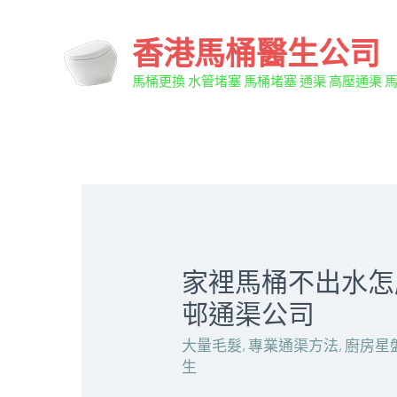
香港馬桶醫生公司
馬桶更換 水管堵塞 馬桶堵塞 通渠 高壓通渠 
家裡馬桶不出水怎麼
邨通渠公司
大量毛髮
,
專業通渠方法
,
廚房星
生