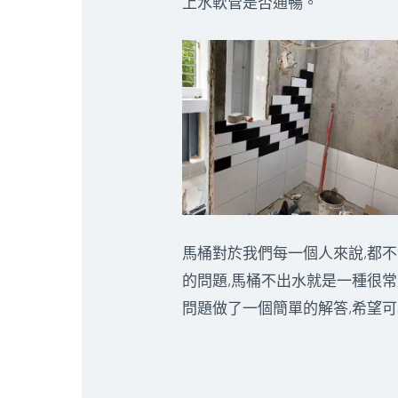
上水軟管是否通暢。
馬桶對於我們每一個人來說,都不
的問題,馬桶不出水就是一種很常
問題做了一個簡單的解答,希望