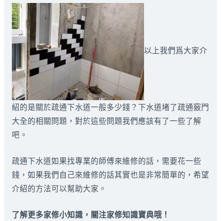
以上我們爲大家介
紹的是關於疏通下水道一般多少錢？下水道堵了疏通竅門
大全的相關問題，對於這些問題我們應該有了一些了解
吧。
疏通下水道如果找專業的師傅來維修的話，需要花一些
錢，如果我們自己來維修的話其實也是非常簡單的，希望
介紹的方法可以幫助大家。
了解更多家修小知識，關注家修知識寶典哦！