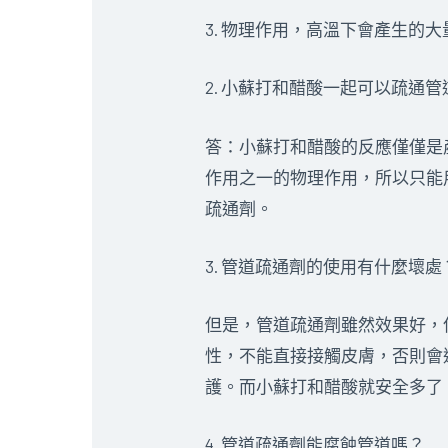
3. 物理作用，高溫下會產生的
2. 小蘇打和醋酸一起可以疏通管
答：小蘇打和醋酸的反應僅僅是
作用之一的物理作用，所以只能
疏通劑。
3. 管道疏通劑的使用有什麼壞處
但是，管道疏通劑雖然效果好，
性，不能直接接觸皮膚，否則會
護。而小蘇打和醋酸就安全多了
4. 管道疏通劑能腐蝕管道嗎？