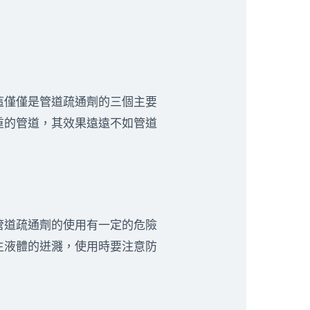
這僅僅是管道疏通劑的三個主要
重的管道，其效果遠遠不如管道
管道疏通劑的使用有一定的危險
生液體的迸濺，使用時要注意防