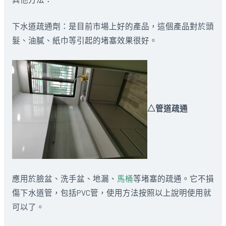
下水道疏通劑：是目前市場上好的產品，這個產品對於頭
髮、油膩、紙巾等引起的堵塞效果很好。
△管道疏通
應用於臉盆、洗手盆、地漏、
馬桶
等堵塞的疏通。它不損
傷下水道管，包括PVC管，使用方法按照以上說明使用就
可以了。