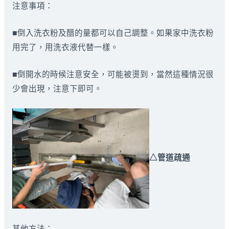
注意事項：
■倒入洗衣粉及醋的量都可以自己調整。如果家中洗衣粉
用完了，用洗衣液代替一樣。
■倒開水的時候注意安全，可能被燙到，當然這種情況很
少會出現，注意下即可。
△管道疏通
其他方法：