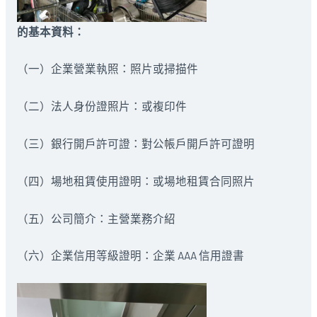
的基本資料：
（一）企業營業執照：照片或掃描件
（二）法人身份證照片：或複印件
（三）銀行開戶許可證：對公帳戶開戶許可證明
（四）場地租賃使用證明：或場地租賃合同照片
（五）公司簡介：主營業務介紹
（六）企業信用等級證明：企業 AAA 信用證書