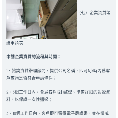
（七）企業資質等
級申請表
申請企業資質的流程與時間：
1、諮詢資質辦理顧問，提供公司名稱，即可1小時內爲客
戶查詢是否符合申請條件；
2、3個工作日內，會爲客戶1對1整理、準備詳細的認證資
料，以保證一次性通過；
3、10個工作日內，客戶即可獲得電子版證書，並在權威