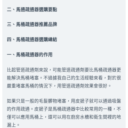
二、馬通疏通器選購要點
三、馬桶疏通器推薦品牌
四、馬桶疏通器選購總結
一、馬桶疏通器的作用
比起管道疏通劑來說，可能管道疏通劑要比馬桶疏通器更
能解決馬桶堵塞。不過據我自己的生活經驗來看，對於很
嚴重堵塞馬桶的情況下，用管道疏通劑效果會很好。
如果只是一般的毛髮髒物堵塞，用皮搋子就可以通過吸盤
的作用疏通。皮搋子是馬桶疏通器中比較常用的一種，不
僅可以應用馬桶上，還可以用在廚房水槽和衛生間裡的地
漏上。