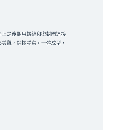
上是後期用螺絲和密封圈連接
形美觀，選擇豐富，一體成型，