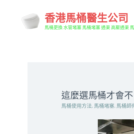
香港馬桶醫生公司
馬桶更換 水管堵塞 馬桶堵塞 通渠 高壓通渠 
這麼選馬桶才會不出錯
馬桶使用方法
,
馬桶堵塞
,
馬桶師