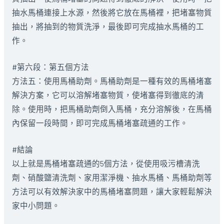
抽水馬桶連接上水源，然後將它放在馬桶裡，把堵塞物質
抽出，將抽到的物質洗淨，最後即可完成抽水馬桶的工
作。
#第六段：第五個方法
方法五：使用馬桶助劑。馬桶助劑是一種有效的馬桶堵塞
解決方案，它可以溶解堵塞物質，使堵塞得到徹底的清
除。使用時，把馬桶助劑倒入馬桶，充分溶解後，在馬桶
內保留一段時間，即可完成馬桶堵塞疏通的工作。
#結論
以上就是馬桶堵塞疏通的5個方法，從使用吸污槽清洗
劑、硝酸鹽清洗劑、家用潔淨機、抽水馬桶、馬桶助劑等
方法可以有效解決家中的馬桶堵塞問題，讓大家輕鬆解決
家中小問題。