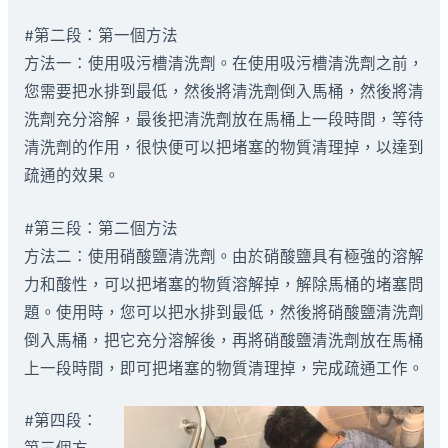
#第二段：第一個方法
方法一：使用吸污槽清洗劑。在使用吸污槽清洗劑之前，
您需要把水排到最低，然後將清洗劑倒入馬桶，然後將清
洗劑充分溶解，最後把清洗劑放在馬桶上一段時間，等待
清洗劑的作用，很快便可以把堵塞的物質清理掉，以達到
疏通的效果。
#第三段：第二個方法
方法二：使用硝酸鹽清洗劑。由於硝酸鹽具有極強的溶解
力和酸性，可以把堵塞的物質溶解掉，解除馬桶的堵塞問
題。使用時，您可以把水排到最低，然後將硝酸鹽清洗劑
倒入馬桶，把它充分溶解後，再將硝酸鹽清洗劑放在馬桶
上一段時間，即可把堵塞的物質清理掉，完成疏通工作。
#第四段：
第三個方