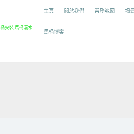
主頁
關於我們
業務範圍
場
馬桶安裝 馬桶漏水
馬桶博客