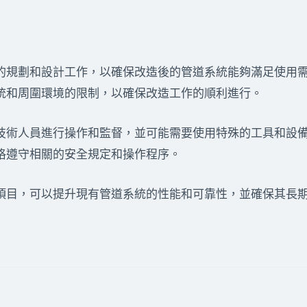
的規劃和設計工作，以確保改造後的管道系統能夠滿足使用
統和周圍環境的限制，以確保改造工作的順利進行。
技術人員進行操作和監督，並可能需要使用特殊的工具和設
格遵守相關的安全規定和操作程序。
項目，可以提升現有管道系統的性能和可靠性，並確保其長