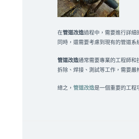
在
管道改造
過程中，需要進行詳細
同時，還需要考慮到現有的管道系
管道改造
通常需要專業的工程師和
拆除、焊接、測試等工作，需要嚴
總之，
管道改造
是一個重要的工程