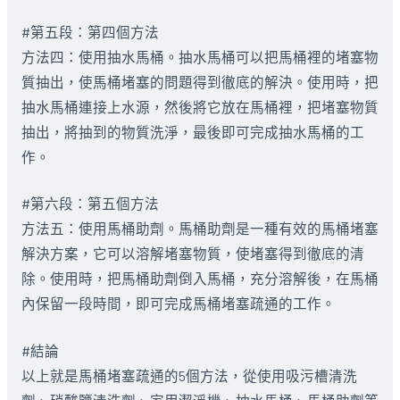
#第五段：第四個方法
方法四：使用抽水馬桶。抽水馬桶可以把馬桶裡的堵塞物
質抽出，使馬桶堵塞的問題得到徹底的解決。使用時，把
抽水馬桶連接上水源，然後將它放在馬桶裡，把堵塞物質
抽出，將抽到的物質洗淨，最後即可完成抽水馬桶的工
作。
#第六段：第五個方法
方法五：使用馬桶助劑。馬桶助劑是一種有效的馬桶堵塞
解決方案，它可以溶解堵塞物質，使堵塞得到徹底的清
除。使用時，把馬桶助劑倒入馬桶，充分溶解後，在馬桶
內保留一段時間，即可完成馬桶堵塞疏通的工作。
#結論
以上就是馬桶堵塞疏通的5個方法，從使用吸污槽清洗