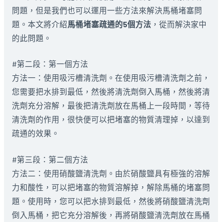
問題，但是我們也可以運用一些方法來解決馬桶堵塞問
題。本文將介紹
馬桶堵塞疏通的5個方法
，從而解決家中
的此問題。
#第二段：第一個方法
方法一：使用吸污槽清洗劑。在使用吸污槽清洗劑之前，
您需要把水排到最低，然後將清洗劑倒入馬桶，然後將清
洗劑充分溶解，最後把清洗劑放在馬桶上一段時間，等待
清洗劑的作用，很快便可以把堵塞的物質清理掉，以達到
疏通的效果。
#第三段：第二個方法
方法二：使用硝酸鹽清洗劑。由於硝酸鹽具有極強的溶解
力和酸性，可以把堵塞的物質溶解掉，解除馬桶的堵塞問
題。使用時，您可以把水排到最低，然後將硝酸鹽清洗劑
倒入馬桶，把它充分溶解後，再將硝酸鹽清洗劑放在馬桶