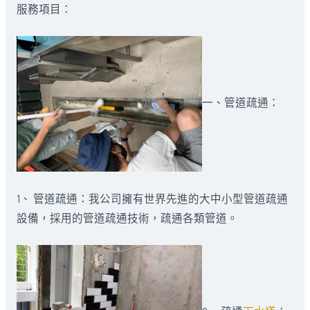
服務項目：
一、管道疏通：
1、 管道疏通：我公司擁有世界先進的大中小型管道疏通
設備，採用的管道疏通技術，疏通各類管道。