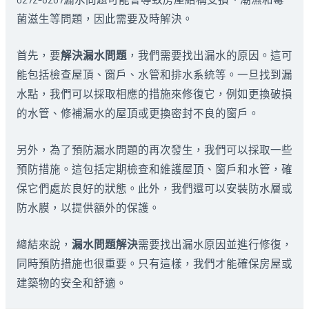
菌滋生等問題，因此需要及時解決。
首先，要
解決漏水問題
，我們需要找出漏水的原因。這可
能包括檢查屋頂、窗戶、水管和排水系統等。一旦找到漏
水點，我們可以採取相應的措施來修復它，例如更換破損
的水管、修補漏水的屋頂或更換密封不良的窗戶。
另外，為了預防漏水問題的再次發生，我們可以採取一些
預防措施。這包括定期檢查和維護屋頂、窗戶和水管，確
保它們處於良好的狀態。此外，我們還可以安裝防水層或
防水膜，以提供額外的保護。
總結來說，
漏水問題解決
需要找出漏水原因並進行修復，
同時預防措施也很重要。只有這樣，我們才能確保房屋或
建築物的安全和舒適。