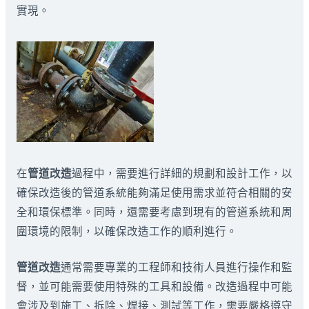
實現。
在
管道改造
過程中，需要進行詳細的規劃和設計工作，以
確保改造後的管道系統能夠滿足使用需求並符合相關的安
全和環保標準。同時，還需要考慮到現有的管道系統和周
圍環境的限制，以確保改造工作的順利進行。
管道改造
通常需要專業的工程師和技術人員進行操作和監
督，並可能需要使用特殊的工具和設備。改造過程中可能
會涉及到施工、拆除、焊接、測試等工作，需要嚴格遵守