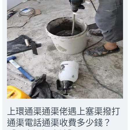
上環通渠通渠佬遇上塞渠撥打
通渠電話通渠收費多少錢？