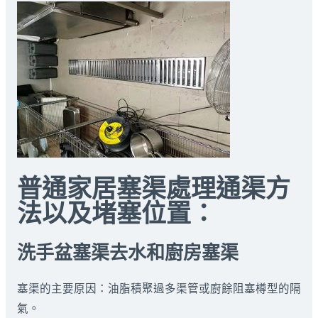
普通家居塞渠處理通渠方
法以及堵塞位置：
洗手盆塞渠去水和廚房塞渠
塞渠的主要原因：油脂積聚過多渠管或廚餘阻塞樽型的隔
氣。