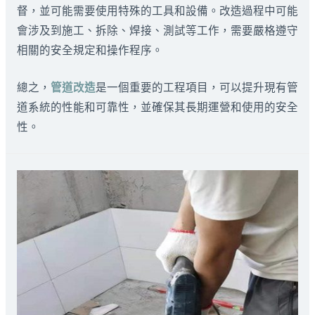
督，並可能需要使用特殊的工具和設備。改造過程中可能
會涉及到施工、拆除、焊接、測試等工作，需要嚴格遵守
相關的安全規定和操作程序。
總之，
管道改造
是一個重要的工程項目，可以提升現有管
道系統的性能和可靠性，並確保其長期運營和使用的安全
性。