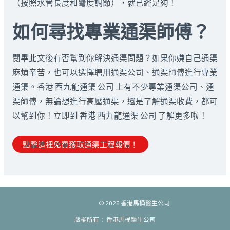
（按照水管長度和彎度調節），就已經足夠！
如何尋找專業通渠師傅？
閱畢此文後有否幫到你解決通渠問題？如果你嫌自己通渠
麻煩辛苦，也可以選擇聘用通渠公司、通渠師傅進行專業
通渠。香港 西九龍通渠 公司 上有不少專業通渠公司、通
渠師傅，無論想進行高壓通渠，還是了解通渠收費，都可
以幫到你！立即到 香港 西九龍通渠 公司 了解更多啦！
點撃這裡免費獲取通渠工程報價！
馬桶醫生.com
© 2026 香港馬桶醫生公司
版權所有： 香港馬桶醫生公司