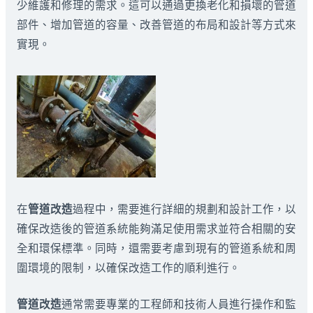
少維護和修理的需求。這可以通過更換老化和損壞的管道
部件、增加管道的容量、改善管道的布局和設計等方式來
實現。
在
管道改造
過程中，需要進行詳細的規劃和設計工作，以
確保改造後的管道系統能夠滿足使用需求並符合相關的安
全和環保標準。同時，還需要考慮到現有的管道系統和周
圍環境的限制，以確保改造工作的順利進行。
管道改造
通常需要專業的工程師和技術人員進行操作和監