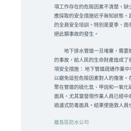
項工作存在的危險因素不清楚，缺
應採取的安全措施近乎無知狀態。
的全員安全培訓。特別是夏季、雨
絕此類事故的發生。
地下排水管道一旦堵塞，需要進
的事故，給人民的生命財產造成了
項安全措施： 地下管道疏通作業
以避免這些危險因素對人的傷害。
聚在管道的硫化氫、甲烷和一氧化
面具。尤其當發現作業人員已經中
過濾式防毒面具。結果使施救人員
離島區防水公司