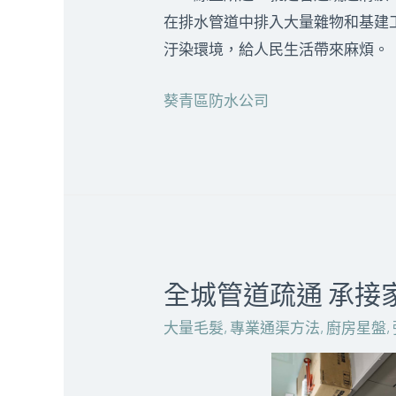
在排水管道中排入大量雜物和基建
汙染環境，給人民生活帶來麻煩。
葵青區防水公司
全城管道疏通 承接家
大量毛髮
,
專業通渠方法
,
廚房星盤
,