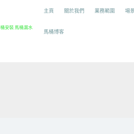
主頁
關於我們
業務範圍
場
馬桶安裝 馬桶漏水
馬桶博客