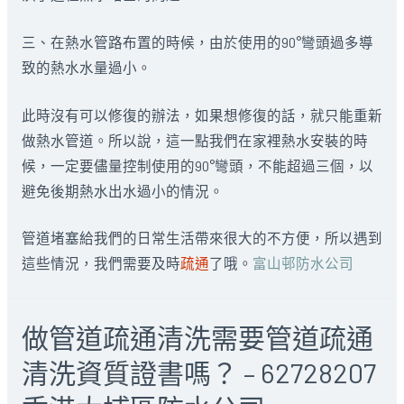
三、在熱水管路布置的時候，由於使用的90°彎頭過多導
致的熱水水量過小。
此時沒有可以修復的辦法，如果想修復的話，就只能重新
做熱水管道。所以說，這一點我們在家裡熱水安裝的時
候，一定要儘量控制使用的90°彎頭，不能超過三個，以
避免後期熱水出水過小的情況。
管道堵塞給我們的日常生活帶來很大的不方便，所以遇到
這些情況，我們需要及時
疏通
了哦。
富山邨防水公司
做管道疏通清洗需要管道疏通
清洗資質證書嗎？ – 62728207