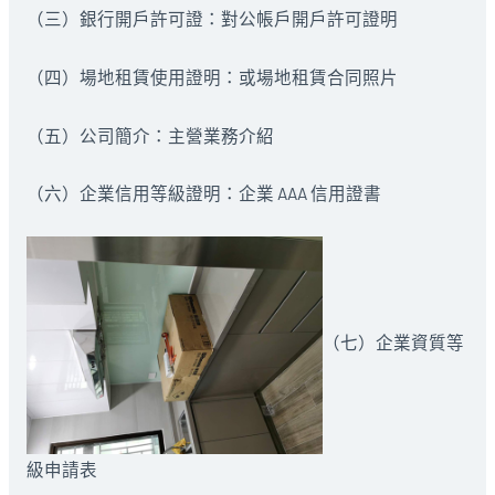
（三）銀行開戶許可證：對公帳戶開戶許可證明
（四）場地租賃使用證明：或場地租賃合同照片
（五）公司簡介：主營業務介紹
（六）企業信用等級證明：企業 AAA 信用證書
（七）企業資質等
級申請表