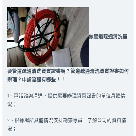
做管道疏通清洗需
要管道疏通清洗資質證書嗎？管道疏通清洗資質證書如何
辦理？申請流程有哪些！！
1、電話諮詢溝通，提供需要辦理資質證書的單位具體情
況；
2、根據場所具體情況安排勘察專員，了解公司的資料情
況；