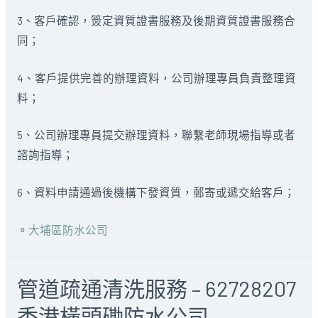
3、客戶確認，簽定資質證書服務及後期資質證書服務合
同；
4、客戶提供完善的辦理資料，公司辦理專員負責整理資
料；
5、公司辦理專員提交辦理資料，聯繫老師現場指導或者
諮詢指導；
6、資料申請通過後機構下發資質，郵寄或遞交給客戶；
。
大埔區防水公司
管道疏通清洗服務 – 62728207
香港橫頭磡防水公司