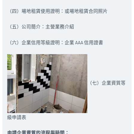
（四）場地租賃使用證明：或場地租賃合同照片
（五）公司簡介：主營業務介紹
（六）企業信用等級證明：企業 AAA 信用證書
（七）企業資質等
級申請表
申請企業資質的流程與時間：