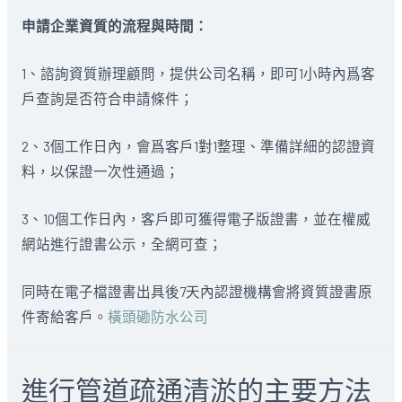
申請企業資質的流程與時間：
1、諮詢資質辦理顧問，提供公司名稱，即可1小時內爲客
戶查詢是否符合申請條件；
2、3個工作日內，會爲客戶1對1整理、準備詳細的認證資
料，以保證一次性通過；
3、10個工作日內，客戶即可獲得電子版證書，並在權威
網站進行證書公示，全網可查；
同時在電子檔證書出具後7天內認證機構會將資質證書原
件寄給客戶。
橫頭磡防水公司
進行管道疏通清淤的主要方法