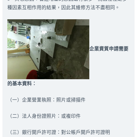
種因素互相作用的結果，因此其維修方法不盡相同。
企業資質申請需要
的基本資料：
（一）企業營業執照：照片或掃描件
（二）法人身份證照片：或複印件
（三）銀行開戶許可證：對公帳戶開戶許可證明