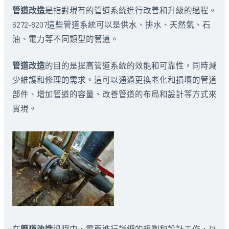
管道改造
是指對現有的管道系統進行改善和升級的過程。
6272-8207這些管道系統可以是供水、排水、天然氣、石
油、電力等不同類型的管道。
管道改造
的目的是提高管道系統的效能和可靠性，同時減
少維護和修理的需求。這可以通過更換老化和損壞的管道
部件、增加管道的容量、改善管道的布局和設計等方式來
實現。
在
管道改造
過程中，需要進行詳細的規劃和設計工作，以