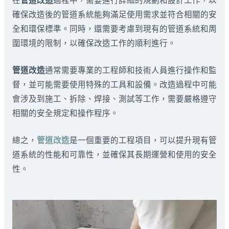
確保改造後的管道系統能夠滿足使用需求並符合相關的安
全和環保標準。同時，還需要考慮到現有的管道系統和周
圍環境的限制，以確保改造工作的順利進行。
管道改造
通常需要專業的工程師和技術人員進行操作和監
督，並可能需要使用特殊的工具和設備。改造過程中可能
會涉及到施工、拆除、焊接、測試等工作，需要嚴格遵守
相關的安全規定和操作程序。
總之，
管道改造
是一個重要的工程項目，可以提升現有管
道系統的性能和可靠性，並確保其長期運營和使用的安全
性。