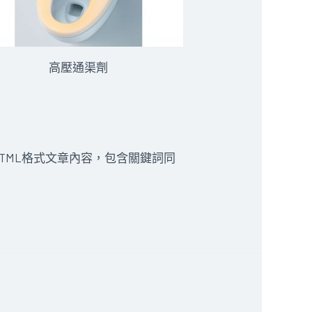
高壓通渠劑
TML格式文章內容，包含關鍵詞同