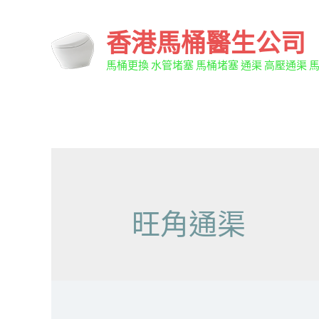
香港馬桶醫生公司
馬桶更換 水管堵塞 馬桶堵塞 通渠 高壓通渠 
旺角通渠