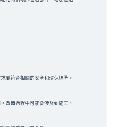
需求並符合相關的安全和環保標準。
備。改造過程中可能會涉及到施工、