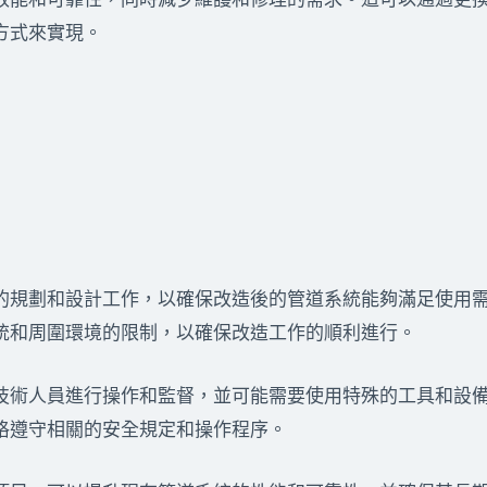
方式來實現。
的規劃和設計工作，以確保改造後的管道系統能夠滿足使用
統和周圍環境的限制，以確保改造工作的順利進行。
技術人員進行操作和監督，並可能需要使用特殊的工具和設
格遵守相關的安全規定和操作程序。