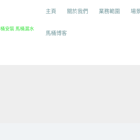
主頁
關於我們
業務範圍
場
馬桶安裝 馬桶漏水
馬桶博客