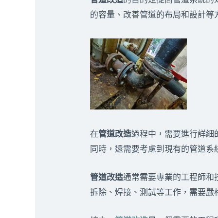
的容量、改善管道的布局和設計等
在
管道改造
過程中，需要進行詳細
同時，還需要考慮到現有的管道系
管道改造
通常需要專業的工程師和
拆除、焊接、測試等工作，需要嚴