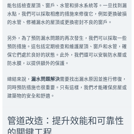
能包括檢查屋頂、窗戶、水管和排水系統等。一旦找到漏
水點，我們可以採取相應的措施來修復它，例如更換破損
的水管、修補漏水的屋頂或更換密封不良的窗戶。
另外，為了預防漏水問題的再次發生，我們可以採取一些
預防措施。這包括定期檢查和維護屋頂、窗戶和水管，確
保它們處於良好的狀態。此外，我們還可以安裝防水層或
防水膜，以提供額外的保護。
總結來說，
漏水問題解決
需要找出漏水原因並進行修復，
同時預防措施也很重要。只有這樣，我們才能確保房屋或
建築物的安全和舒適。
管道改造：提升效能和可靠性
的關鍵工程