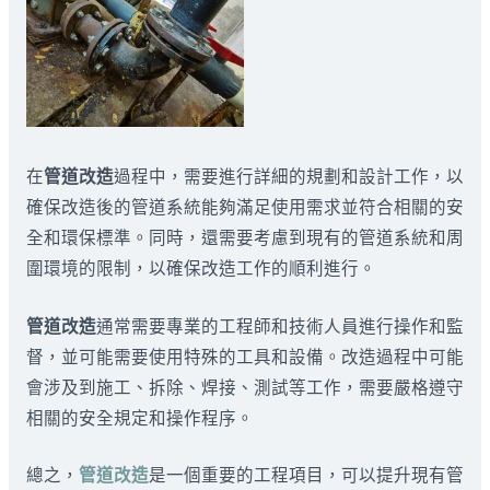
在
管道改造
過程中，需要進行詳細的規劃和設計工作，以
確保改造後的管道系統能夠滿足使用需求並符合相關的安
全和環保標準。同時，還需要考慮到現有的管道系統和周
圍環境的限制，以確保改造工作的順利進行。
管道改造
通常需要專業的工程師和技術人員進行操作和監
督，並可能需要使用特殊的工具和設備。改造過程中可能
會涉及到施工、拆除、焊接、測試等工作，需要嚴格遵守
相關的安全規定和操作程序。
總之，
管道改造
是一個重要的工程項目，可以提升現有管