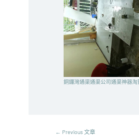
銅鑼灣通渠通渠公司通渠神器淘
文
←
Previous 文章