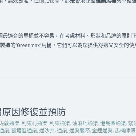
設計新穎，高效節能，性價比較高，都是香港邨屋
選購馬桶
的不錯
個最適合的馬桶並不容易，在考慮材料、形狀和品牌的原則下
台灣製造的“Greenmax”馬桶，它們可以為您提供舒適又安全的
出原因修復並預防
佐敦通渠
,
利東村通渠
,
利東通渠
,
油麻地通渠
,
港島區通渠
,
緊
通渠
,
觀塘區通渠
,
通沙井
,
通渠
,
通渠服務
,
金鐘通渠
,
馬桶師傅