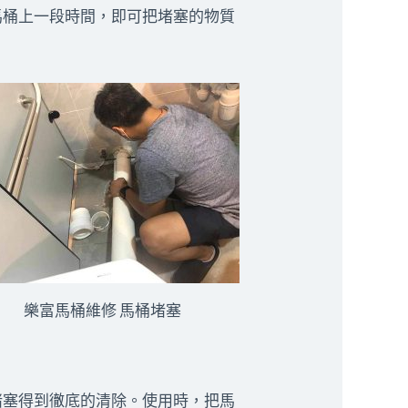
馬桶上一段時間，即可把堵塞的物質
樂富馬桶維修 馬桶堵塞
堵塞得到徹底的清除。使用時，把馬