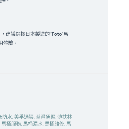
選擇。
，建議選擇日本製造的“
Toto
”馬
使用體驗。
急防水
,
美孚通渠
,
荃灣通渠
,
薄扶林
,
馬桶服務
,
馬桶漏水
,
馬桶維修
,
馬