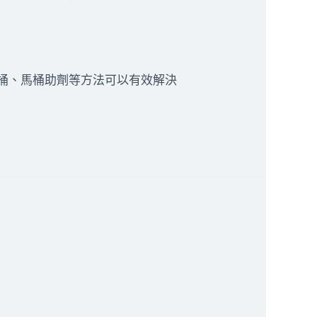
桶、馬桶助劑等方法可以有效解決