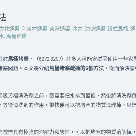
法
佐敦通渠
,
利東村通渠
,
柴灣通渠
,
沙井
,
油塘通渠
,
蹲式馬桶
,
通
水
,
馬桶維修
對於
馬桶堵塞
，（6272 8207）許多人可能會試圖使用一
堵塞問題。本文將介紹
馬桶堵塞疏通的5個方法
，從而解決家
用吸污槽清洗劑之前，您需要把水排到最低，然後將清洗劑
，等待清洗劑的作用，很快便可以把堵塞的物質清理掉，以
硝酸鹽具有極強的溶解力和酸性，可以把堵塞的物質溶解掉