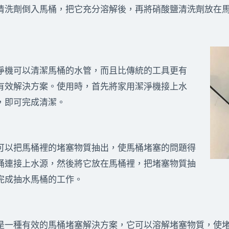
清洗劑倒入馬桶，把它充分溶解後，再將硝酸鹽清洗劑放在
淨機可以清潔馬桶的水管，而且比傳統的工具更有
有效解決方案。使用時，首先將家用潔淨機接上水
，即可完成清潔。
可以把馬桶裡的堵塞物質抽出，使馬桶堵塞的問題得
桶連接上水源，然後將它放在馬桶裡，把堵塞物質抽
完成抽水馬桶的工作。
是一種有效的馬桶堵塞解決方案，它可以溶解堵塞物質，使