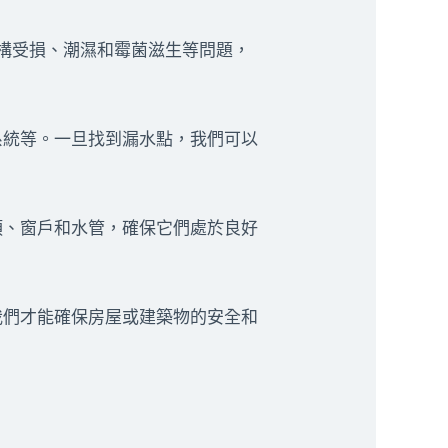
屋結構受損、潮濕和霉菌滋生等問題，
系統等。一旦找到漏水點，我們可以
頂、窗戶和水管，確保它們處於良好
我們才能確保房屋或建築物的安全和