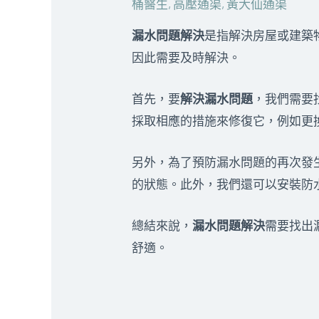
桶醫生
,
高壓通渠
,
黃大仙通渠
漏水問題解決
是指解決房屋或建築物
因此需要及時解決。
首先，要
解決漏水問題
，我們需要
採取相應的措施來修復它，例如更
另外，為了預防漏水問題的再次發
的狀態。此外，我們還可以安裝防
總結來說，
漏水問題解決
需要找出
舒適。