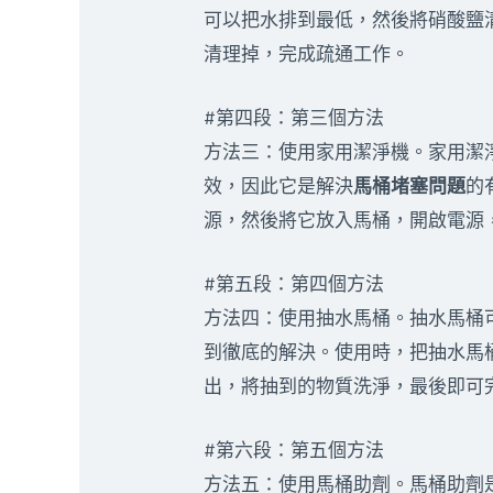
可以把水排到最低，然後將硝酸鹽
清理掉，完成疏通工作。
#第四段：第三個方法
方法三：使用家用潔淨機。家用潔
效，因此它是解決
馬桶堵塞問題
的
源，然後將它放入馬桶，開啟電源
#第五段：第四個方法
方法四：使用抽水馬桶。抽水馬桶
到徹底的解決。使用時，把抽水馬
出，將抽到的物質洗淨，最後即可
#第六段：第五個方法
方法五：使用馬桶助劑。馬桶助劑