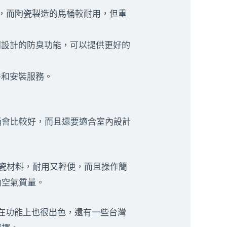
清洗，而陶瓷製造的馬桶較耐用，但重
門設計的防臭功能，可以提供更好的
件和安裝服務。
桶會比較好，而且還要適合室內設計
陶瓷材料，耐用又輕便，而且操作簡
內空氣質量。
且在功能上也很出色，還有一些台灣