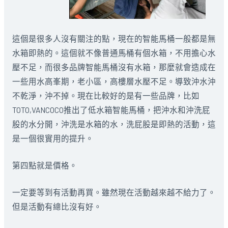
這個是很多人沒有關注的點，現在的智能馬桶一般都是無
水箱即熱的。這個就不像普通馬桶有個水箱，不用擔心水
壓不足，而很多品牌智能馬桶沒有水箱，那麼就會造成在
一些用水高峯期，老小區，高樓層水壓不足。導致沖水沖
不乾淨，沖不掉。現在比較好的是有一些品牌，比如
TOTO,VANCOCO推出了低水箱智能馬桶，把沖水和沖洗屁
股的水分開，沖洗是水箱的水，洗屁股是即熱的活動，這
是一個很實用的提升。
第四點就是價格。
一定要等到有活動再買。雖然現在活動越來越不給力了。
但是活動有總比沒有好。