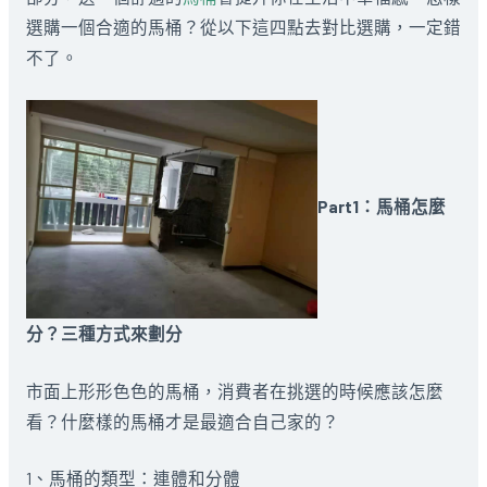
選購一個合適的馬桶？從以下這四點去對比選購，一定錯
不了。
Part1：馬桶怎麼
分？三種方式來劃分
市面上形形色色的馬桶，消費者在挑選的時候應該怎麼
看？什麼樣的馬桶才是最適合自己家的？
1、馬桶的類型：連體和分體