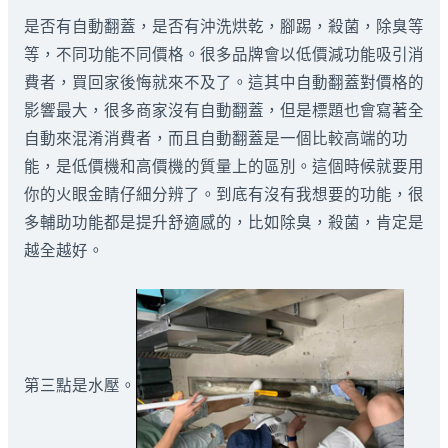
是否有自動翻蓋，是否有沖洗烘乾，腳踢，殺菌，除臭等
等，不同功能不同價格。很多品牌會以低價減功能吸引消
費者，買回家後悔就來不及了。這其中自動翻蓋對價格的
影響最大，很多商家沒有自動翻蓋，但是標題也會寫著全
自動來混淆消費者，而且自動翻蓋是一個比較高端的功
能，是低價機和高價機的質量上的區別。這個時候就要用
你的火眼金睛仔細分辨了。到底有沒有我想要的功能，很
多輔助功能都是提升舒適感的，比如除臭，殺菌，肯定是
越全越好。
第三點是水壓。